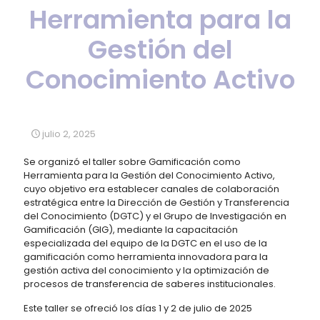
Herramienta para la
Gestión del
Conocimiento Activo
julio 2, 2025
Se organizó el taller sobre Gamificación como
Herramienta para la Gestión del Conocimiento Activo,
cuyo objetivo era establecer canales de colaboración
estratégica entre la Dirección de Gestión y Transferencia
del Conocimiento (DGTC) y el Grupo de Investigación en
Gamificación (GIG), mediante la capacitación
especializada del equipo de la DGTC en el uso de la
gamificación como herramienta innovadora para la
gestión activa del conocimiento y la optimización de
procesos de transferencia de saberes institucionales.
Este taller se ofreció los días 1 y 2 de julio de 2025