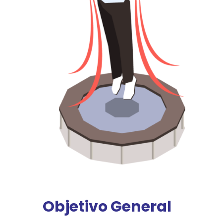
Objetivo General