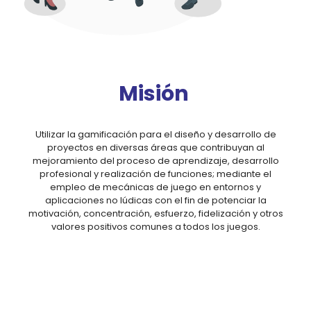
Misión
Utilizar la gamificación para el diseño y desarrollo de
proyectos en diversas áreas que contribuyan al
mejoramiento del proceso de aprendizaje, desarrollo
profesional y realización de funciones; mediante el
empleo de mecánicas de juego en entornos y
aplicaciones no lúdicas con el fin de potenciar la
motivación, concentración, esfuerzo, fidelización y otros
valores positivos comunes a todos los juegos.