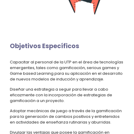
Objetivos Específicos
Capacitar al personal de la UTP en el área de tecnologías
emergentes, tales como gamificación, serious games y
Game based Learning para su aplicación en el desarrollo
de nuevos modelos de inducción y aprendizaje.
Diseñar una estrategia a seguir para llevar a cabo
eficazmente con la incorporación de estrategias de
gamificación a un proyecto.
Adoptar mecánicas de juego a través de la gamificación
para la generación de cambios positivos y entretenidos
en actividades de enseñanza rutinarias y aburridas.
Divulgar las ventajas que posee la gamificación en