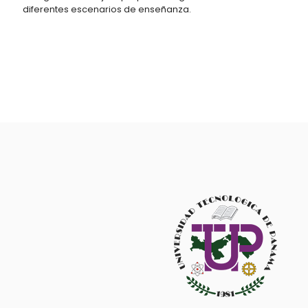
diferentes escenarios de enseñanza.