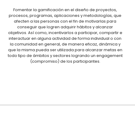
Fomentar la gamificación en el diseño de proyectos,
procesos, programas, aplicaciones y metodologías, que
afecten a las personas con el fin de motivarlas para
conseguir que logren adquirir hábitos y alcanzar
objetivos. Así como, incentivarlos a participar, compartir e
interactuar en alguna actividad de forma individual o con
la comunidad en general, de manera eficaz, dinámica y
que la misma pueda ser utilizada para alcanzar metas en
todo tipo de ámbitos y sectores logrando un engagement
(compromiso) de los participantes.