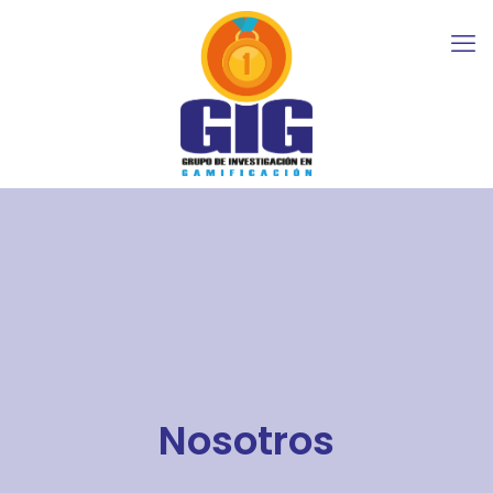
Nosotros