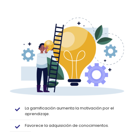
La gamificación aumenta la motivación por el
aprendizaje.
Favorece la adquisición de conocimientos.