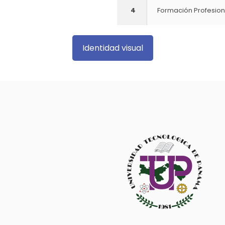
4
Formación Profesion
Identidad visual