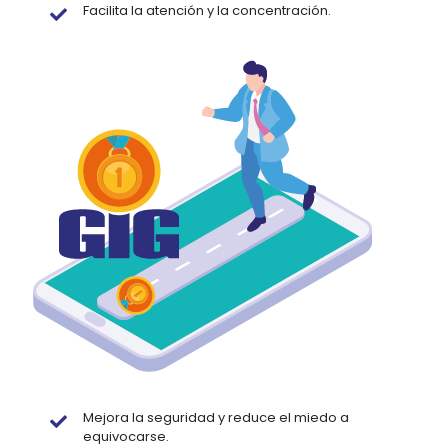
Facilita la atención y la concentración.
Mejora la seguridad y reduce el miedo a
equivocarse.