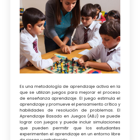
Es una metodología de aprendizaje activa en la
que se utilizan juegos para mejorar el proceso
de enseñanza aprendizaje. El juego estimula el
aprendizaje y promueve el pensamiento crítico y
habilidades de resolución de problemas. El
Aprendizaje Basado en Juegos (ABJ) se puede
lograr con juegos y puede incluir simulaciones
que pueden permitir que los estudiantes
experimenten el aprendizaje en un entorno libre
de riesgo y entretenido.