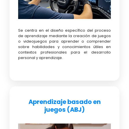
Se centra en el diseño específico del proceso
de aprendizaje mediante la creación de juegos
o videojuegos para aprender o comprender
sobre habilidades y conocimientos útiles en
contextos profesionales para el desarrollo
personal y aprendizaje.
Aprendizaje basado en
juegos (ABJ)