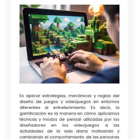
Es aplicar estrategias, mecánicas y reglas del
diseño de juegos y videojuegos en entornos
diferentes al entretenimiento. Es decir, la
gamificación es la manera en cómo aplicamos
técnicas y modos de pensar utilizadas por los
diseñadores en los videojuegos a las
actividades de la vida diaria motivando y
cambiando el comportamiento de las personas