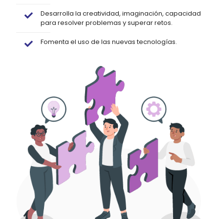
Desarrolla la creatividad, imaginación, capacidad
para resolver problemas y superar retos.
Fomenta el uso de las nuevas tecnologías.