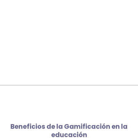
Beneficios de la Gamificación en la
educación