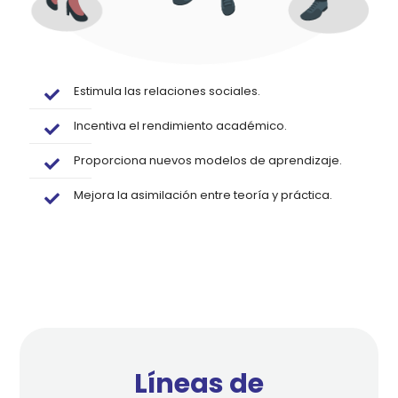
Estimula las relaciones sociales.
Incentiva el rendimiento académico.
Proporciona nuevos modelos de aprendizaje.
Mejora la asimilación entre teoría y práctica.
Líneas de