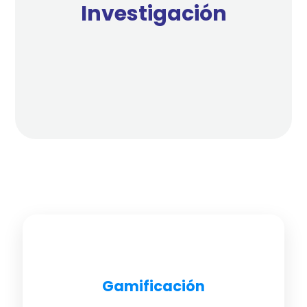
Investigación
Gamificación