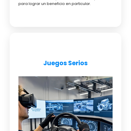
para lograr un beneficio en particular.
Juegos Serios