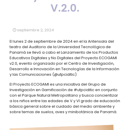
V.2.0.
septiembre 2, 2024
El lunes 2 de septiembre de 2024 en el la Antensala del
teatro del Auditorio de la Universidad Tecnológica de
Panamá se llevó a cabo el Lanzamiento de los Productos
Educativos Digitales y No Digitales del Proyecto ECOGAMI
v2.0, evento organizado por el Centro de Investigación,
Desarrollo e Innovación en Tecnologías de la Información
y las Comunicaciones (@utpciditic).
El Proyecto ECOGAMI es una iniciativa del Grupo de
Investigación en Gamificación de #utpciditic en conjunto
con el Parque Natural Metropolitano y busca concientizar
a los niños entre las edades de V y VI grado de educación
básica general sobre el cuidado del medio ambiente y
sobre temas de suelos, aves y minibotánica de Panamá.