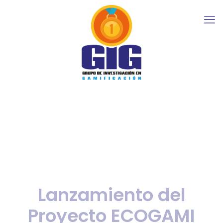
Lanzamiento del
Proyecto ECOGAMI