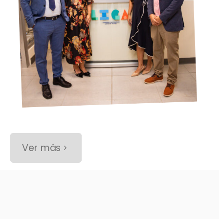
Ver más