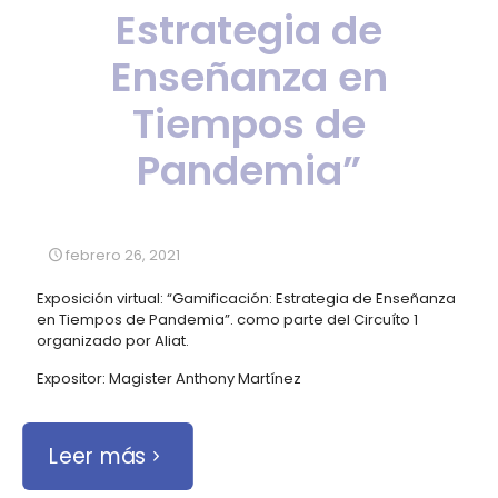
Estrategia de
Enseñanza en
Tiempos de
Pandemia”
febrero 26, 2021
Exposición virtual: “Gamificación: Estrategia de Enseñanza
en Tiempos de Pandemia”. como parte del Circuíto 1
organizado por Aliat.
Expositor: Magister Anthony Martínez
Leer más