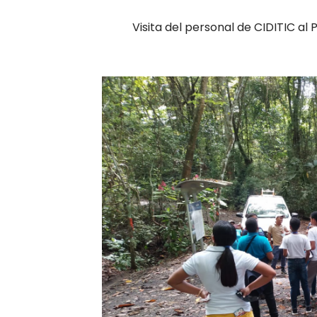
Visita del personal de CIDITIC al