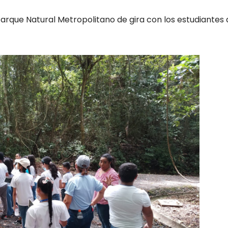
 Parque Natural Metropolitano de gira con los estudiantes 