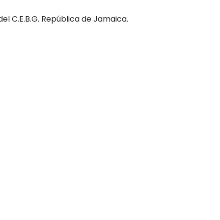
del C.E.B.G. República de Jamaica.