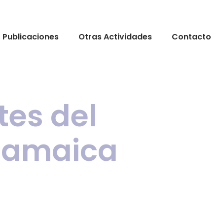
Publicaciones
Otras Actividades
Contacto
tes del
 Jamaica