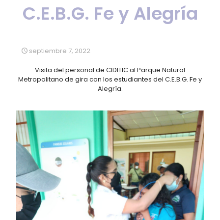
C.E.B.G. Fe y Alegría
septiembre 7, 2022
Visita del personal de CIDITIC al Parque Natural
Metropolitano de gira con los estudiantes del C.E.B.G. Fe y
Alegría.