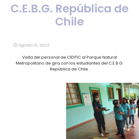
C.E.B.G. República de
Chile
agosto 10, 2022
Visita del personal de CIDITIC al Parque Natural
Metropolitano de gira con los estudiantes del C.E.B.G.
República de Chile.