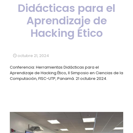
Didácticas para el
Aprendizaje de
Hacking Ético
octubre 21, 2024
Conferencia: Herramientas Didácticas para el
Aprendizaje de Hacking Ético, II Simposio en Ciencias de la
Computación, FISC-UTP, Panamá. 21 octubre 2024.