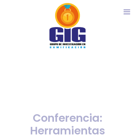
Conferencia:
Herramientas