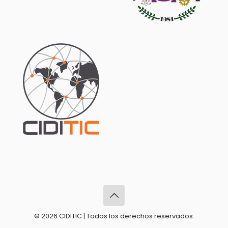
© 2026 CIDITIC | Todos los derechos reservados.