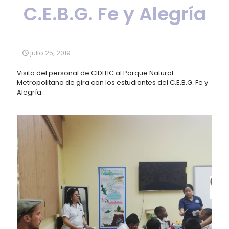
C.E.B.G. Fe y Alegría
julio 25, 2019
Visita del personal de CIDITIC al Parque Natural
Metropolitano de gira con los estudiantes del C.E.B.G. Fe y
Alegría.