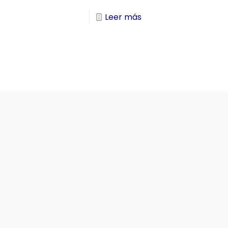
Leer más