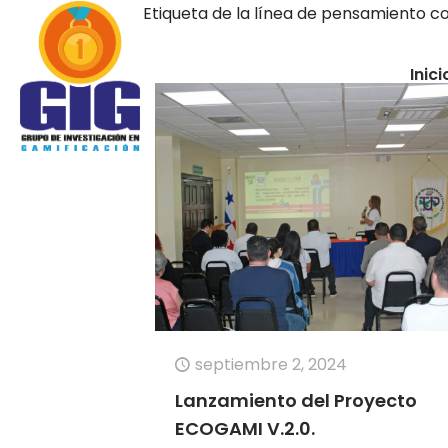
Etiqueta de la línea de pensamiento 
Inici
septiembre 2, 2024
Lanzamiento del Proyecto
ECOGAMI V.2.0.