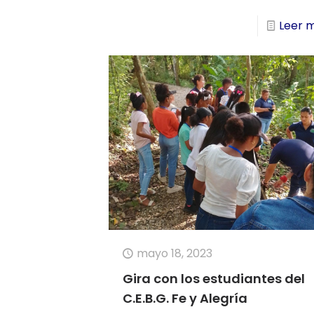
Leer 
mayo 18, 2023
Gira con los estudiantes del
C.E.B.G. Fe y Alegría