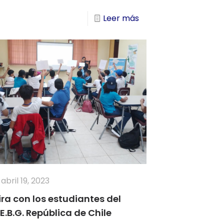
Leer más
abril 19, 2023
ira con los estudiantes del
.E.B.G. República de Chile